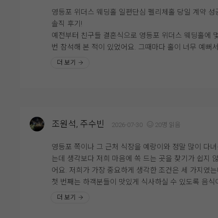
음식 종류도 다양하고, 식지 않게 따뜻한 음식 !!
는 믿음이 생겼습니다.
영등포 위더스 웨딩홀 일편단심 펠리체홀 당일 계약 성
간도 너무 쎄지 않으면서 어른들도 어린아이들도 좋아
솔직 후기!
수 있게 적당한 간으로 잘 되어 있어서 같이 시식한 가
직접 시식을 해보니 많은 분들이 위더스 뷔페를 만족스
예전부터 친구들 결혼식으로 영등포 위더스 웨딩홀에 
도 모두 만족했어요!!!!!!
게 평가하는 이유를 알 것 같았습니다. 맛과 음식 구성, 
번 참석해 본 적이 있었어요. 그때마다 홀이 너무 예뻐
비스까지 전체적으로 균형이 잘 갖춰져 있었고, 결혼식 
'나도 나중에 여기서 결혼하고 싶다' 생각했었는데, 드
더 보기
한식, 중식, 양식, 일식 그리고 후식까지 다양한 메뉴들
일 소중한 하객분들께 자신 있게 식사를 대접할 수 있
저도 위더스에서 바로 계약을 하고 왔습니다! 제 원픽은
과일과 간식들도 너무 맛있고 제일 마음에 들었던 부분
는 확신이 들었습니다. 예식뿐만 아니라 식사까지 만족
민할 것도 없이 무조건 펠리체홀이었어요. 일편단심 펠
와인과 생맥이요!!!!!!!!!
러운 웨딩그룹 위더스에서의 결혼식이 더욱 기대되며, 
체~ ^^*
식을 통해 예식에 대한 기대감도 한층 커진 뜻깊은 시
? 클래식하고 웅장한 분위기의 펠리체홀펠리체홀은 높
자유롭게 먹을 수 있도록 준비되어 있는 와인이랑 생맥
었습니다.
천고와 클래식하면서도 따뜻한 감성의 인테리어가 어
진짜로 추천입니다 꼭 한두잔씩 하고 가세요 ㅎㅎㅎㅎ
조원석, 주수빈
2026-07-30
20명 읽음
진 웅장한 분위기의 어두운 홀이에요. 높은 천고에 고
위더스에서 앞둔 예식 너무 기대중입니다~~
러운 크리스탈 샹들리에 연출이 특징입니다. 특히 신랑,
영등포 쪽이나 그 근처 식장을 예랑이와 정말 많이 다
부 입장과 퇴장에 맞춰서 샹들리에가 움직이는 극적인 
11월이 언제 올런지 빨리 결혼하고 싶네요~~~!!!!
는데 생각보다 저희 마음에 쏙 드는 곳을 찾기가 쉽지 
출이 가능해요! 식장에 들어서자마자 버진로드 주변에
어요. 저희가 가장 중요하게 생각한 조건은 세 가지였
풍성한 생화 향기가 확 풍겨서 기분이 정말 좋아졌습니
첫 번째는 하객분들이 맛있게 식사하실 수 있도록 음식
전체적으로 어두운 홀 성격이 강해서 호텔식 웨딩이나 
맛있을 것, 두 번째는 예랑이가 키가 큰 편이라 답답한 
더 보기
래식한 분위기를 선호하시는 분들께 찰떡일 것 같아요.
없이 층고가 높은 홀일 것, 세 번째는 다른 예식과 겹치
?? 화사한 신부대기실 & 세심한 서비스신부대기실은 
않는 단독층을 사용할 수 있는 곳이었어요. 이 모든 조