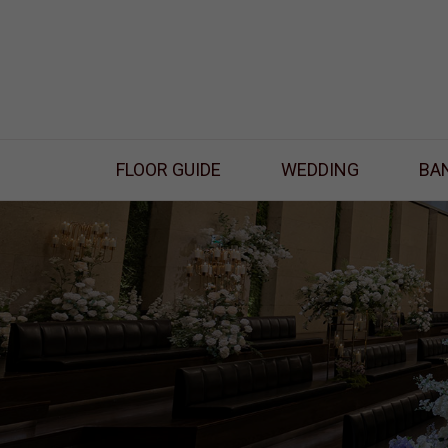
FLOOR GUIDE
WEDDING
BA