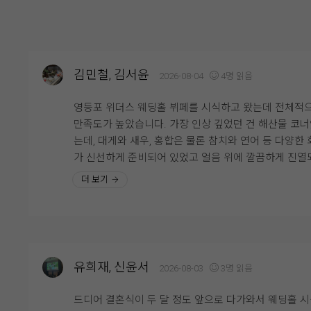
김민철, 김서윤
2026-08-04
4명 읽음
영등포 위더스 웨딩홀 뷔페를 시식하고 왔는데 전체적
만족도가 높았습니다. 가장 인상 깊었던 건 해산물 코
는데, 대게와 새우, 홍합은 물론 참치와 연어 등 다양한 
가 신선하게 준비되어 있었고 얼음 위에 깔끔하게 진열
어 있어 보기에도 좋았습니다. 회도 두툼하게 썰려 있어
더 보기
감이 좋았고 비린내 없이 신선해서 여러 번 가져다 먹
니다.
한식 코너도 다양하게 구성되어 있었는데 김치와 무침류
쌈채소 등 기본 반찬이 정갈하게 준비되어 있었고, 전체
유희재, 신윤서
2026-08-03
3명 읽음
으로 간이 자극적이지 않아 부담 없이 즐길 수 있었습니
음식이 비어 있는 경우도 거의 없었고 직원분들이 계속
드디어 결혼식이 두 달 정도 앞으로 다가와서 웨딩홀 
서 채워주셔서 마지막까지 깔끔한 상태가 유지되는 점