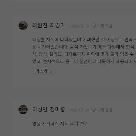
톤(계절 꽃에 따라 변동)의 화려한 꽃장식 덕분에 본식 
충족한 곳이 바로 웨딩그룹영등포였습니다. 직접 상담
냅 사진이 정말 잘 나올 것 같더라고요. 하객분들을 위
받아보니 직원분들도 친절하게 설명해 주셨고 궁금한 
핑거푸드와 음료 세팅 같은 세심한 디테일도 무척 돋보
도 하나하나 세심하게 안내해 주셔서 신뢰가 갔어요. 홀
습니다.
최원진, 최경미
2026-07-28
22명 읽음
위기도 고급스럽고 밝은 느낌이라 첫인상부터 좋았고, 
??? 맛 보장 뷔페 연회장 & 편리한 동선연회장은 하객
선도 깔끔해서 하객분들이 이용하시기에도 편리하겠다
만족도가 가장 높은 맛있는 뷔페식으로 제공됩니다. 음
웨딩홀 시식에 다녀왔는데 기대했던 것 이상으로 만족
생각이 들었습니다. 여러 곳을 비교해 본 끝에 가장 만
가짓수도 많고 실시간으로 조리되는 즉석 음들이 많아
운 시간이었습니다. 음식 가짓수가 매우 다양해서 한식,
러운 곳이라 망설임 없이 계약하게 되었고, 결혼식 당일
음식 퀄리티 걱정은 안 해도 되겠더라고요. 교통편도 5
식, 양식, 샐러드, 디저트까지 취향에 맞게 골라 먹을 수
정말 기대되고 있습니다.
선 영등포시장역 4번 출구에서 도보 1~3분 거리라 너무
었고, 전체적으로 음식이 신선하고 따뜻하게 제공되어 
리해서 마음에 쏙 들었어요. 추가로 한복과 메이크업 
있게 즐길 수 있었습니다. 특히 메인 요리의 맛과 퀄리
더 보기
다 한 빌딩 안에 모여 있어서 당일 혼주 동선과 편리함
좋아 하객분들도 충분히 만족하실 것 같다는 생각이 들
너무 좋을 것 같습니다!
습니다. 스테이크가 정말 정말 마싯었어요!! 직원분들도
식이 부족하지 않도록 수시로 확인하며 빠르게 채워 주
고, 빈 접시를 바로 정리해 주시는 등 서비스도 매우 친
고 세심했습니다. 홀 내부도 깔끔하게 관리되어 있어 
이성민, 정미홍
2026-07-28
19명 읽음
하는 동안 쾌적한 분위기를 느낄 수 있었습니다. 결혼식
일 소중한 하객분들께 맛있는 식사를 대접할 수 있을 것
영등포 위더스 시식 후기 ???
아 더욱 기대가 되었고, 전반적으로 음식과 서비스 모두
족스러운 시식이었습니다. 주변에 추천하고 싶을 만큼 