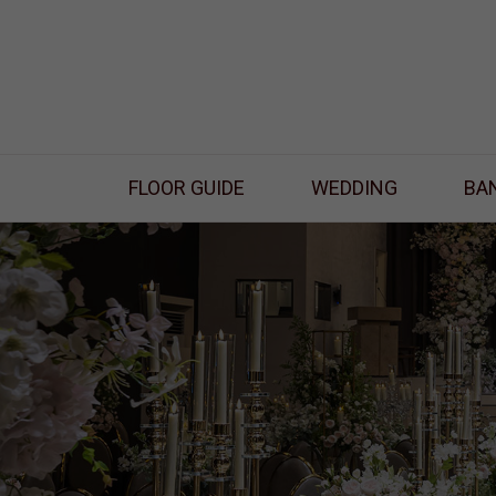
FLOOR GUIDE
WEDDING
BA