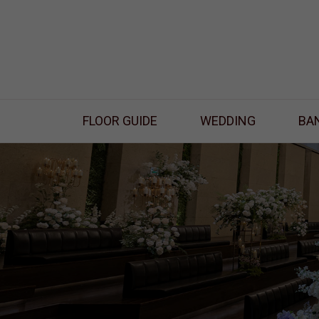
FLOOR GUIDE
WEDDING
BA