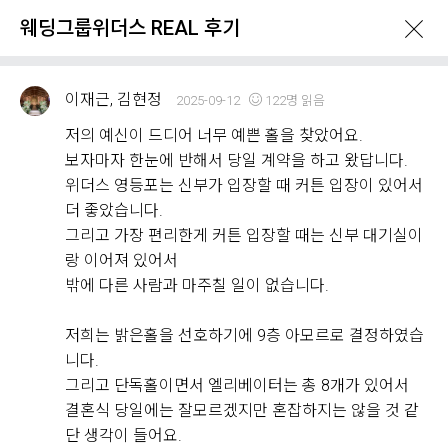
웨딩그룹위더스 REAL 후기
이재근, 김현정
2025-09-12
122명 읽음
저의 예신이 드디어 너무 예쁜 홀을 찾았어요.
보자마자 한눈에 반해서 당일 계약을 하고 왔답니다.
위더스 영등포는 신부가 입장할 때 커튼 입장이 있어서
What's New
더 좋았습니다.
그리고 가장 편리한게 커튼 입장할 때는 신부 대기실이
랑 이어져 있어서
이벤트 & 프로모션
위더스 Real 후기
밖에 다른 사람과 마주칠 일이 없습니다.
저희는 밝은홀을 선호하기에 9층 아모르로 결정하였습
웨딩그룹위더스 REAL 후기
니다.
Withus
2,178
Real Review
그리고 단독홀이면서 엘리베이터는 총 8개가 있어서
결혼식 당일에는 잘모르겠지만 혼잡하지는 않을 것 같
웨딩그룹위더스 고객님들께서
단 생각이 들어요.